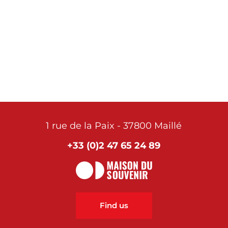
professions
1 rue de la Paix - 37800 Maillé
+33 (0)2 47 65 24 89
Find us