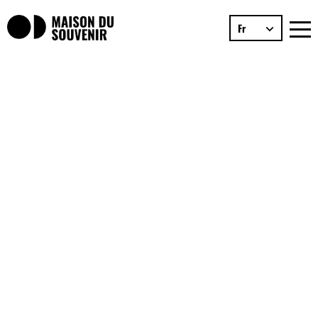
Maison
Fr
du
Souvenir