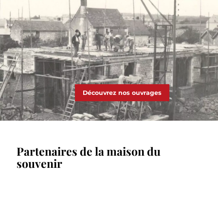
Découvrez nos ouvrages
Partenaires de la maison du
souvenir