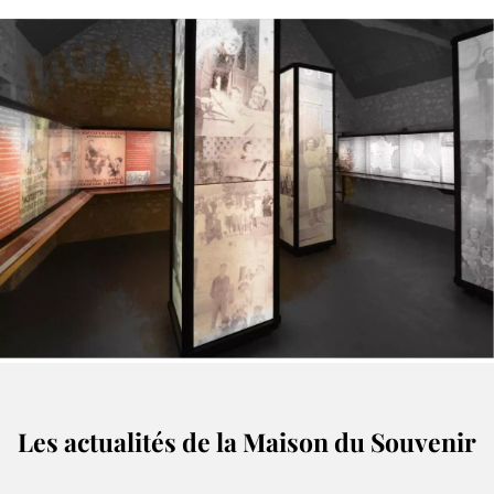
Les actualités de la Maison du Souvenir