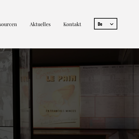
De
sourcen
Aktuelles
Kontakt